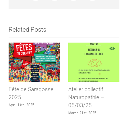
Related Posts
Fête de Saragosse
Atelier collectif
2025
Naturopathie –
05/03/25
April 14th, 2025
March 21st, 2025