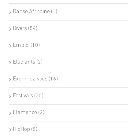
Danse Africaine (1)
Divers (54)
Emploi (10)
Etudiants (2)
Exprimez-vous (16)
Festivals (30)
Flamenco (2)
HipHop (8)