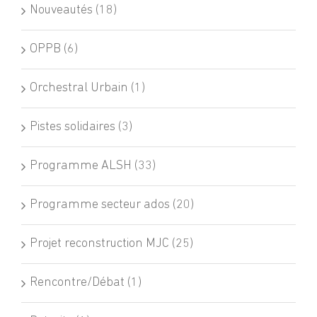
Nouveautés (18)
OPPB (6)
Orchestral Urbain (1)
Pistes solidaires (3)
Programme ALSH (33)
Programme secteur ados (20)
Projet reconstruction MJC (25)
Rencontre/Débat (1)