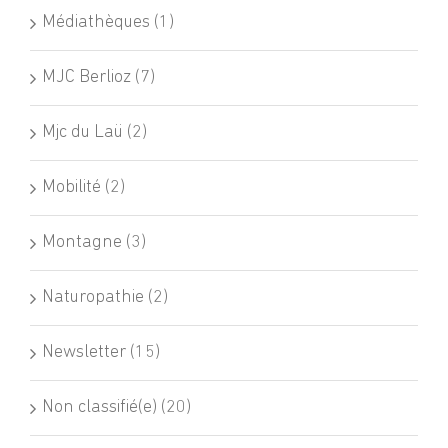
Médiathèques (1)
MJC Berlioz (7)
Mjc du Laü (2)
Mobilité (2)
Montagne (3)
Naturopathie (2)
Newsletter (15)
Non classifié(e) (20)