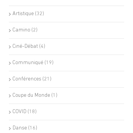
Artistique (32)
Camino (2)
Ciné-Débat (4)
Communiqué (19)
Conférences (21)
Coupe du Monde (1)
COVID (18)
Danse (16)