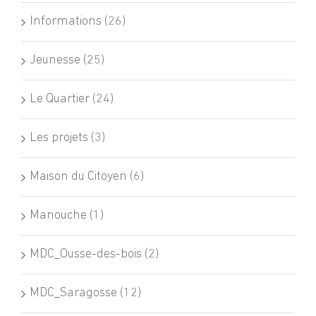
Informations (26)
Jeunesse (25)
Le Quartier (24)
Les projets (3)
Maison du Citoyen (6)
Manouche (1)
MDC_Ousse-des-bois (2)
MDC_Saragosse (12)