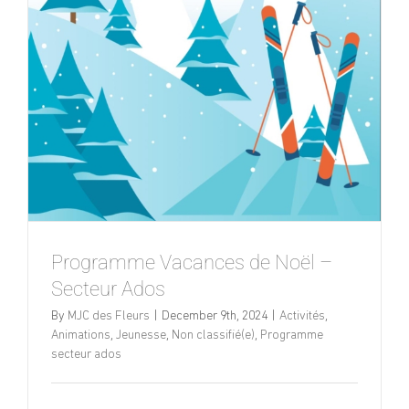
Programme Vacances de Noël –
Secteur Ados
By
MJC des Fleurs
|
December 9th, 2024
|
Activités
,
Animations
,
Jeunesse
,
Non classifié(e)
,
Programme
secteur ados