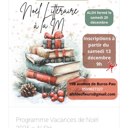
Programme Vacances de Noël