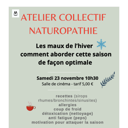
Collectif
Naturopat