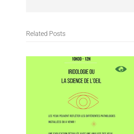
Related Posts