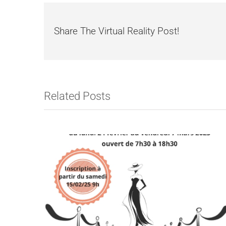
Share The Virtual Reality Post!
Related Posts