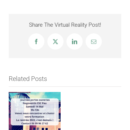
du
Jeu
Share The Virtual Reality Post!
Facebook
X
LinkedIn
Email
Related Posts