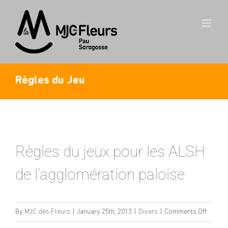
Skip
to
content
Règles du Jeu
Règles du jeux pour les ALSH
de l’agglomération paloise
on
By
MJC des Fleurs
|
January 25th, 2013
|
Divers
|
Comments Off
Règles