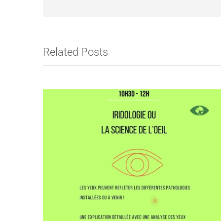
Related Posts