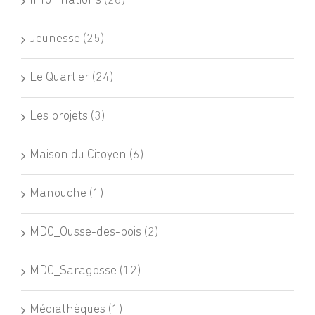
Informations (26)
Jeunesse (25)
Le Quartier (24)
Les projets (3)
Maison du Citoyen (6)
Manouche (1)
MDC_Ousse-des-bois (2)
MDC_Saragosse (12)
Médiathèques (1)