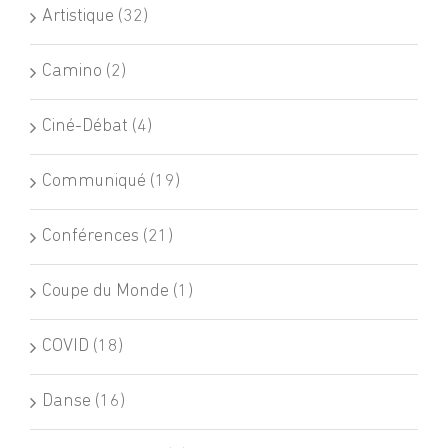
Artistique (32)
Camino (2)
Ciné-Débat (4)
Communiqué (19)
Conférences (21)
Coupe du Monde (1)
COVID (18)
Danse (16)