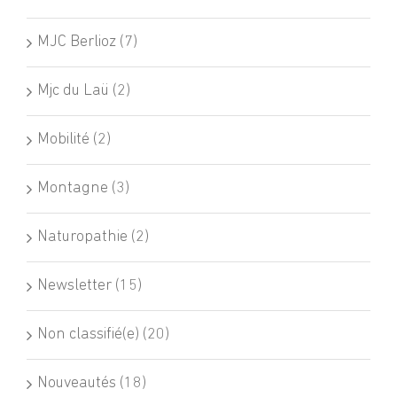
MJC Berlioz (7)
Mjc du Laü (2)
Mobilité (2)
Montagne (3)
Naturopathie (2)
Newsletter (15)
Non classifié(e) (20)
Nouveautés (18)