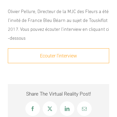
Olivier Pellure, Directeur de la MJC des Fleurs a été
l’invité de France Bleu Béarn au sujet de Touskiflot
2017. Vous pouvez écouter l’interview en cliquant ci
-dessous
Ecouter l’interview
Share The Virtual Reality Post!
Facebook
X
LinkedIn
Email