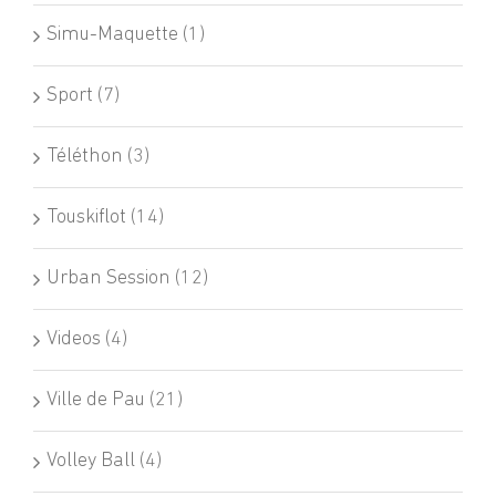
Simu-Maquette (1)
Sport (7)
Téléthon (3)
Touskiflot (14)
Urban Session (12)
Videos (4)
Ville de Pau (21)
Volley Ball (4)