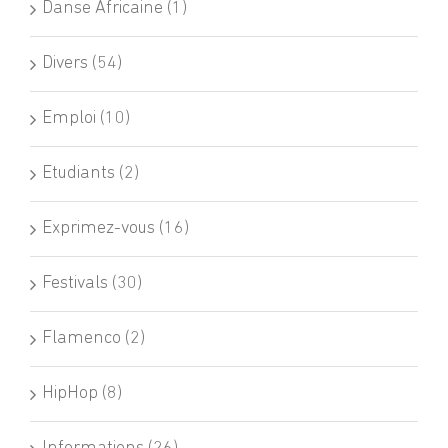
Danse Africaine (1)
Divers (54)
Emploi (10)
Etudiants (2)
Exprimez-vous (16)
Festivals (30)
Flamenco (2)
HipHop (8)