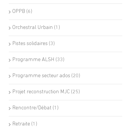
OPPB (6)
Orchestral Urbain (1)
Pistes solidaires (3)
Programme ALSH (33)
Programme secteur ados (20)
Projet reconstruction MJC (25)
Rencontre/Débat (1)
Retraite (1)