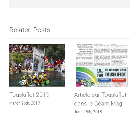
Related Posts
Touskiflot 2019
Article sur Touskiflot
dans le Béarn Mag
March 26th, 2019
June 28th, 2018