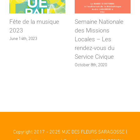
Fête de la musique
Semaine Nationale
2023
des Missions
Locales – Les
June 14th, 2023
rendez-vous du
Service Civique
October 8th, 2020
Copyright 2017 - 2025 MJC DES FLEURS SARAGOSSE |