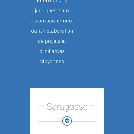
informations
juridiques et un
accompagnement
dans l’élaboration
de projets et
d’initiatives
citoyennes.
Saragosse