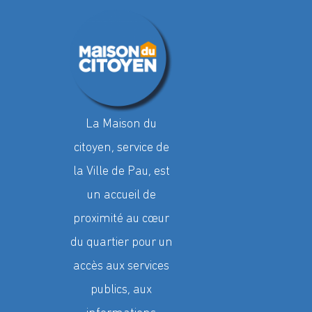
La Maison du
citoyen, service de
la Ville de Pau, est
un accueil de
proximité au cœur
du quartier pour un
accès aux services
publics, aux