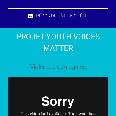
RÉPONDRE À L’ENQUÊTE
PROJET YOUTH VOICES
MATTER
Violences conjugales