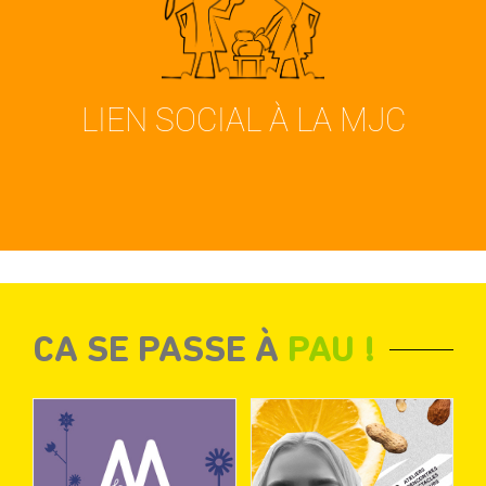
VOIR
LIEN SOCIAL À LA MJC
CA SE PASSE À
PAU !