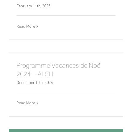
February 11th, 2025
Read More
Programme Vacances de Noël
2024 – ALSH
December 10th, 2024
Read More