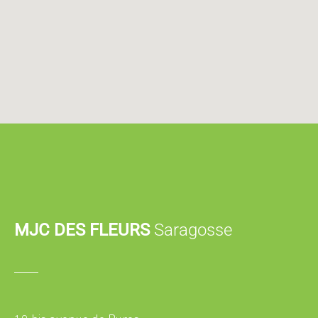
MJC DES FLEURS
Saragosse