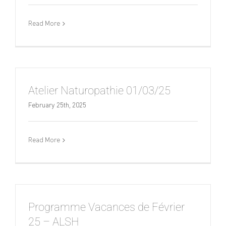
Read More
Atelier Naturopathie 01/03/25
February 25th, 2025
Read More
Programme Vacances de Février
25 – ALSH