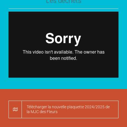
Les déchets
Télécharger la nouvelle plaquette 2024/2025 de
la MJC des Fleurs