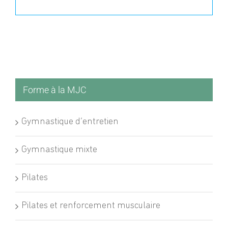
Forme à la MJC
Gymnastique d’entretien
Gymnastique mixte
Pilates
Pilates et renforcement musculaire