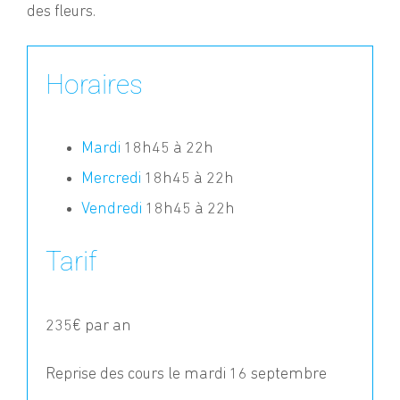
des fleurs.
Horaires
Mardi
18h45 à 22h
Mercredi
18h45 à 22h
Vendredi
18h45 à 22h
Tarif
235€ par an
Reprise des cours le mardi 16 septembre